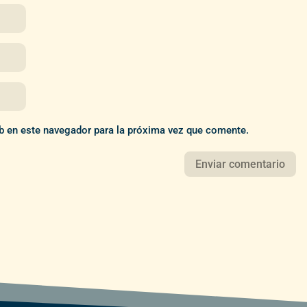
b en este navegador para la próxima vez que comente.