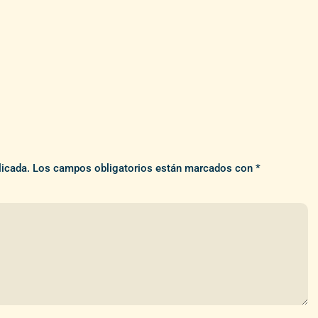
licada.
Los campos obligatorios están marcados con
*