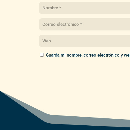
Guarda mi nombre, correo electrónico y we