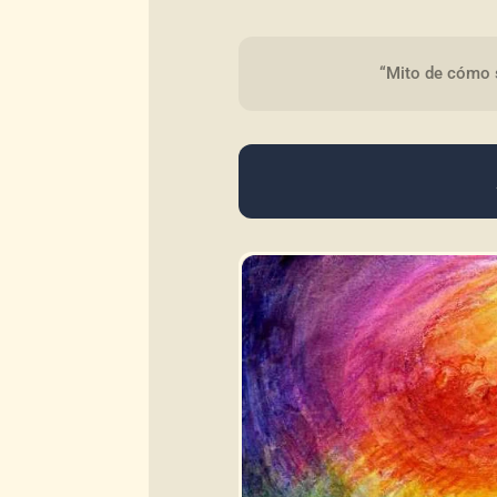
“Mito de cómo s