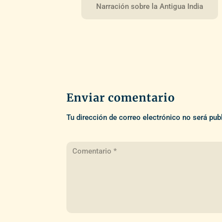
Narración sobre la Antigua India
Enviar comentario
Tu dirección de correo electrónico no será pub