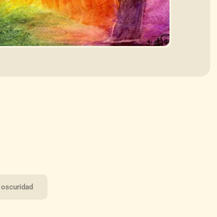
a oscuridad