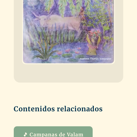
Contenidos relacionados
🎵 Campanas de Valam