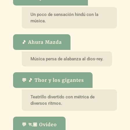
Un poco de sensación hindú con la
música.
🎵 Ahura Mazda
Música persa de alabanza al dios-rey.
💬 🎵 Thor y los gigantes
Teatrillo divertido con métrica de
diversos ritmos.
💬 🏃🏽 Ovideo