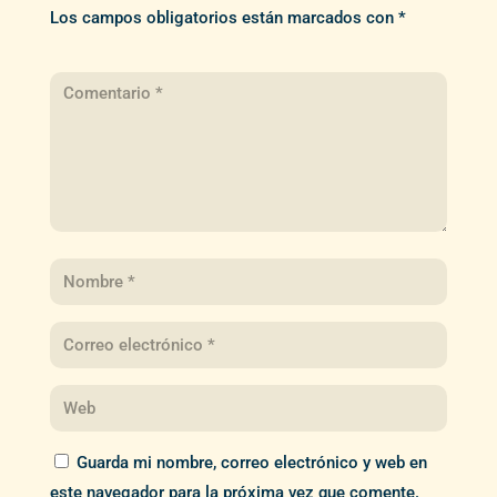
Los campos obligatorios están marcados con
*
Guarda mi nombre, correo electrónico y web en
este navegador para la próxima vez que comente.