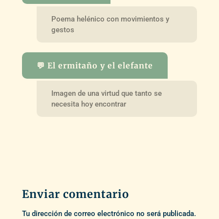
Poema helénico con movimientos y
gestos
💬 El ermitaño y el elefante
Imagen de una virtud que tanto se
necesita hoy encontrar
Enviar comentario
Tu dirección de correo electrónico no será publicada.