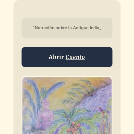
“Narración sobre la Antigua India„
Abrir
Cuento