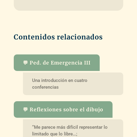
Contenidos relacionados
💬 Ped. de Emergencia III
Una introducción en cuatro
conferencias
💬 Reflexiones sobre el dibujo
“Me parece más difícil representar lo
limitado que lo libre…;