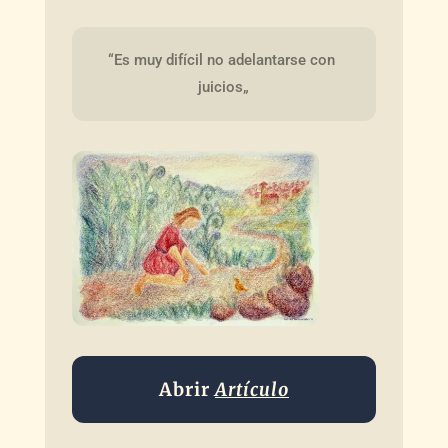
“Es muy difícil no adelantarse con 
juicios„
Abrir
Artículo