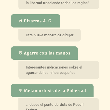
la libertad trasciende todas las reglas”
🎆 Pizarras A. G.
Otra nueva manera de dibujar
💬 Agarre con las manos
Interesantes indicaciones sobre el
agarrar de los niños pequeños
💬 Metamorfosis de la Pubertad
… desde el punto de vista de Rudolf