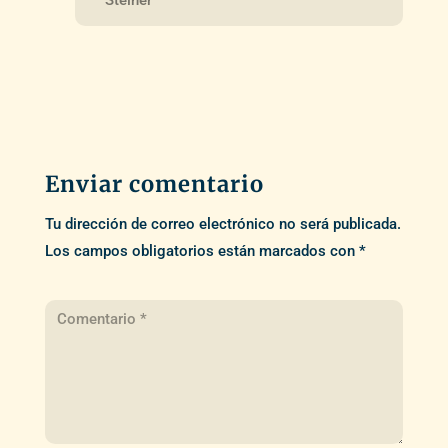
Steiner
Enviar comentario
Tu dirección de correo electrónico no será publicada.
Los campos obligatorios están marcados con
*