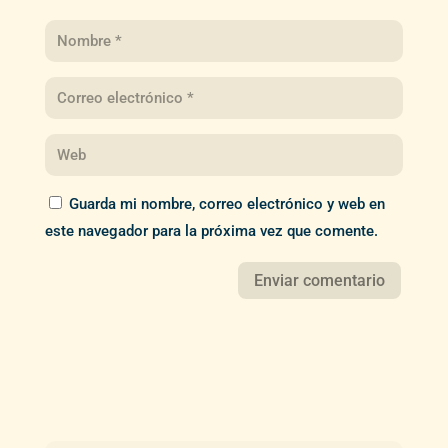
Guarda mi nombre, correo electrónico y web en
este navegador para la próxima vez que comente.