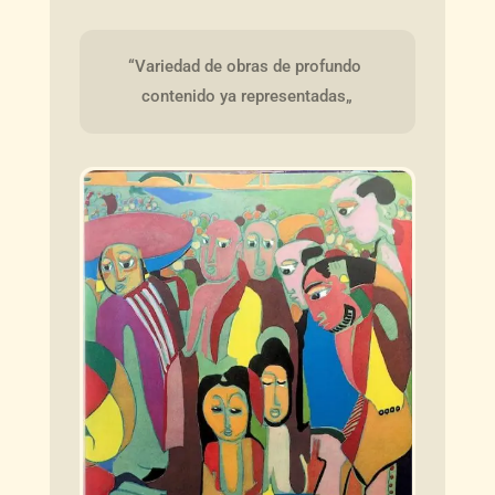
“Variedad de obras de profundo 
contenido ya representadas„