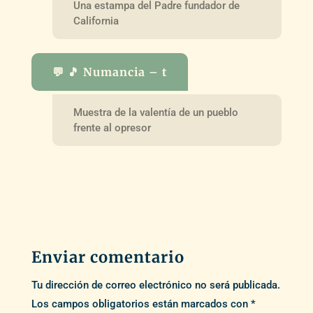
Una estampa del Padre fundador de
California
💬 🎵 Numancia – t
Muestra de la valentía de un pueblo
frente al opresor
Enviar comentario
Tu dirección de correo electrónico no será publicada.
Los campos obligatorios están marcados con
*