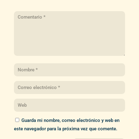
Guarda mi nombre, correo electrónico y web en
este navegador para la próxima vez que comente.