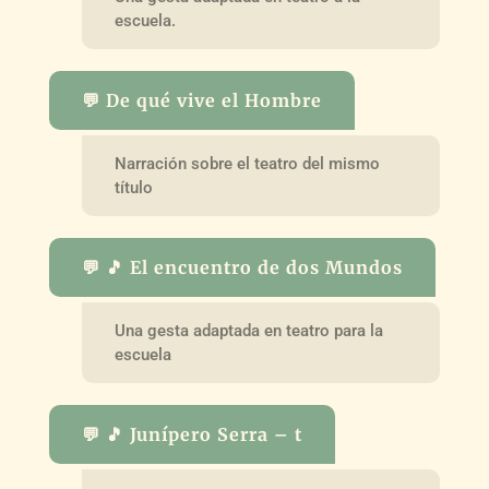
escuela.
💬 De qué vive el Hombre
Narración sobre el teatro del mismo
título
💬 🎵 El encuentro de dos Mundos
Una gesta adaptada en teatro para la
escuela
💬 🎵 Junípero Serra – t