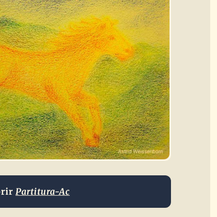
rir
Partitura-Ac