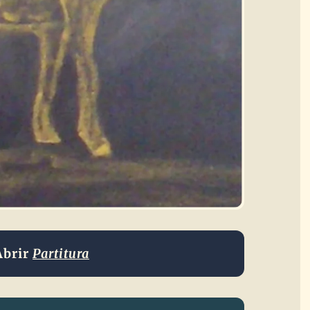
Abrir
Partitura