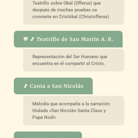
Teatrillo sobre Obal (Offerus) que
después de muchas pruebas se
convierte en Cristóbal (Christofferus)
💬 🎵 Teatrillo de San Martín A. R.
Representación del Ser Humano que
encuentra en el compartir al Cristo.
🎵 Canta a San Nicolás
Melodía que acompaña a la narración
titulada «San Nicolás-Santa Claus y
Papá Noël»