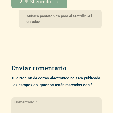
🎵 💬 El enredo – c
Música pentatónica para el teatrillo «El
enredo»
Enviar comentario
Tu dirección de correo electrónico no será publicada.
Los campos obligatorios están marcados con
*