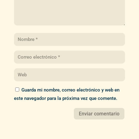
Guarda mi nombre, correo electrónico y web en
este navegador para la próxima vez que comente.