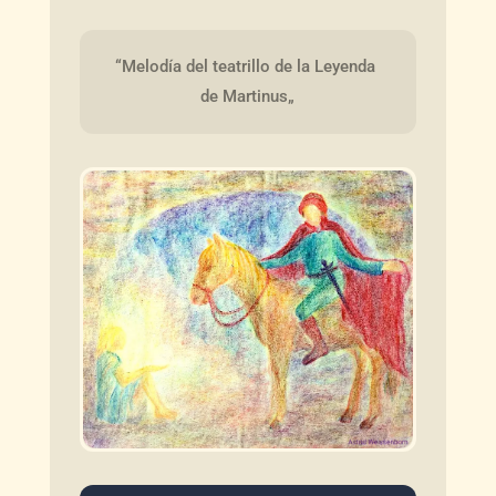
“Melodía del teatrillo de la Leyenda 
de Martinus„