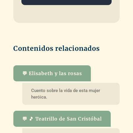
Contenidos relacionados
💬 Elisabeth y las rosas
Cuento sobre la vida de esta mujer
heróica.
💬 🎵 Teatrillo de San Cristóbal