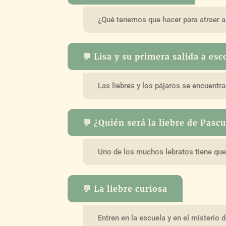
¿Qué tenemos que hacer para atraer a 
💬 Lisa y su primera salida a es
Las liebres y los pájaros se encuentra
💬 ¿Quién será la liebre de Pasc
Uno de los muchos lebratos tiene que 
💬 La liebre curiosa
Entren en la escuela y en el misterio 