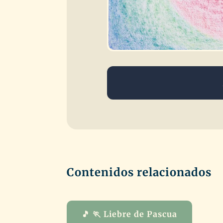
Contenidos relacionados
🎵 🏃 Liebre de Pascua