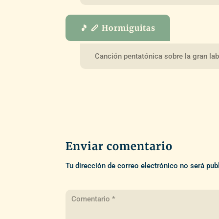
🎵 🪈 Hormiguitas
Canción pentatónica sobre la gran la
Enviar comentario
Tu dirección de correo electrónico no será pub