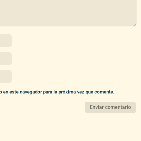
b en este navegador para la próxima vez que comente.