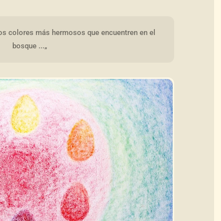
los colores más hermosos que encuentren en el 
bosque ...„