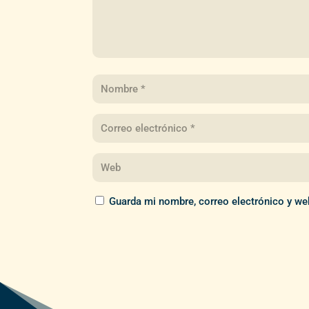
Guarda mi nombre, correo electrónico y we