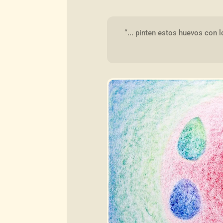
“... pinten estos huevos con 