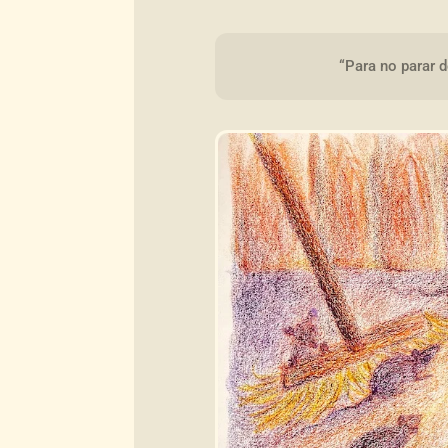
“Para no parar de