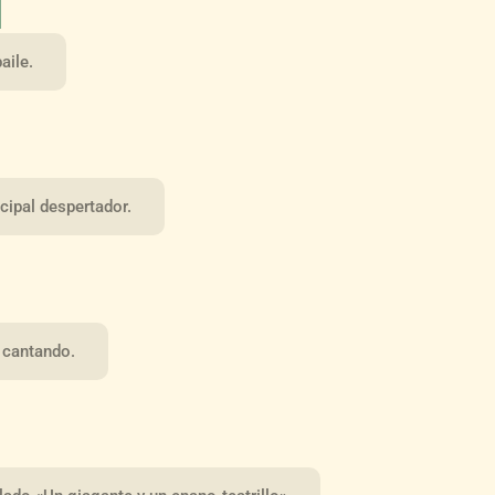
aile.
cipal despertador.
 cantando.