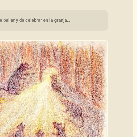
 bailar y de celebrar en la granja.„