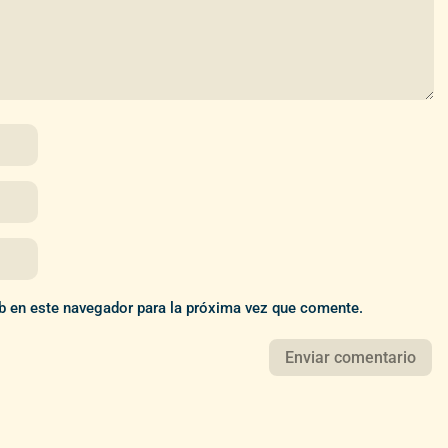
b en este navegador para la próxima vez que comente.