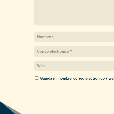
Guarda mi nombre, correo electrónico y we