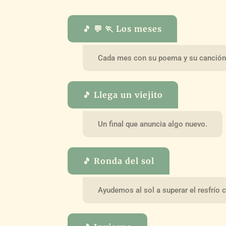
🎵 💬 🏃 Los meses
Cada mes con su poema y su canción
🎵 Llega un viejito
Un final que anuncia algo nuevo.
🎵 Ronda del sol
Ayudemos al sol a superar el resfrío