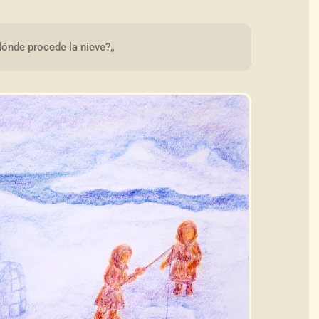
dónde procede la nieve?„