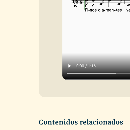
Contenidos relacionados