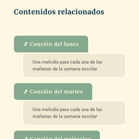
Contenidos relacionados
🎵 Canción del lunes
Una melodía para cada una de las
mañanas de la semana escolar
🎵 Canción del martes
Una melodía para cada una de las
mañanas de la semana escolar
🎵 Canción del miércoles