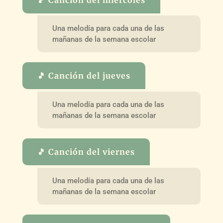
Una melodía para cada una de las
mañanas de la semana escolar
🎵 Canción del jueves
Una melodía para cada una de las
mañanas de la semana escolar
🎵 Canción del viernes
Una melodía para cada una de las
mañanas de la semana escolar