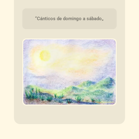
“Cánticos de domingo a sábado„