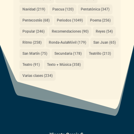
Navidad
(219)
Pascua
(120)
Pentatónica
(347)
Pentecostés
(68)
Periodos
(1049)
Poema
(256)
Popular
(246)
Recomendaciones
(90)
Reyes
(54)
Ritmo
(258)
Ronda-AulaMóvil
(179)
San Juan
(65)
San Martín
(75)
Secundaria
(178)
Teatrillo
(213)
Teatro
(91)
Texto + Música
(358)
Varias clases
(234)