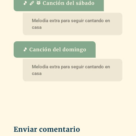
🎵 🪈 🥁 Canción del sábado
Melodía extra para seguir cantando en
casa
🎵 Canción del domingo
Melodía extra para seguir cantando en
casa
Enviar comentario