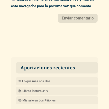
este navegador para la próxima vez que comente.
Aportaciones recientes
💬 Lo que más nos Une
📚 Libros lectura 4º V
📚 Misterio en Los Piñones