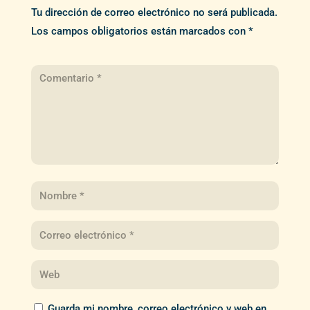
Tu dirección de correo electrónico no será publicada.
Los campos obligatorios están marcados con
*
Guarda mi nombre, correo electrónico y web en