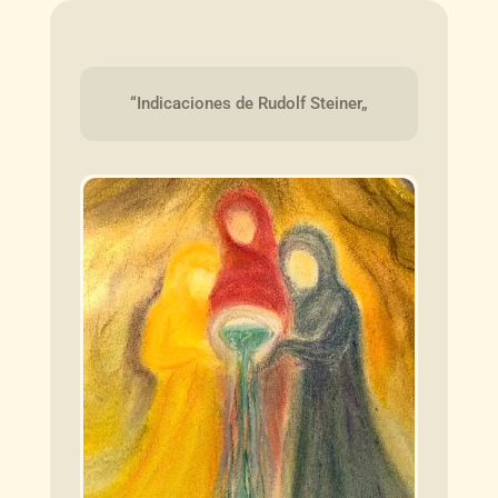
“Indicaciones de Rudolf Steiner„