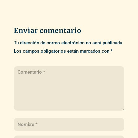
Enviar comentario
Tu dirección de correo electrónico no será publicada.
Los campos obligatorios están marcados con
*