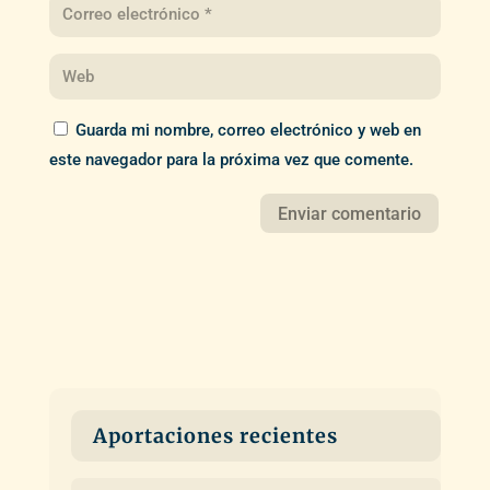
Guarda mi nombre, correo electrónico y web en
este navegador para la próxima vez que comente.
Aportaciones recientes