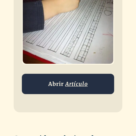
Abrir
Artículo