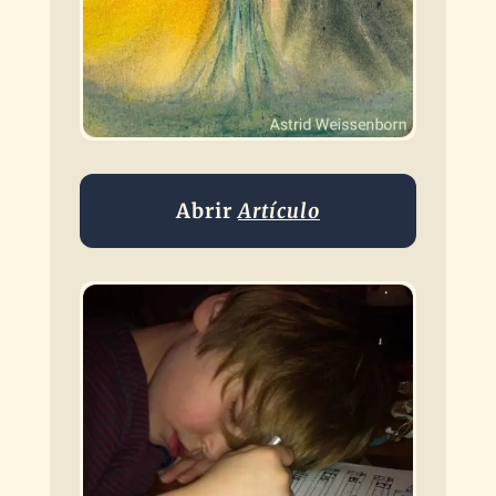
Abrir
Artículo