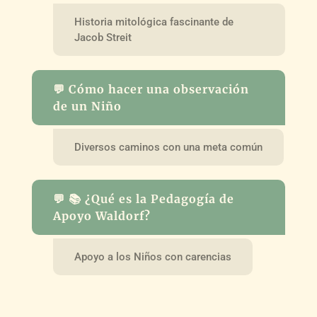
Historia mitológica fascinante de
Jacob Streit
💬 Cómo hacer una observación
de un Niño
Diversos caminos con una meta común
💬 📚 ¿Qué es la Pedagogía de
Apoyo Waldorf?
Apoyo a los Niños con carencias