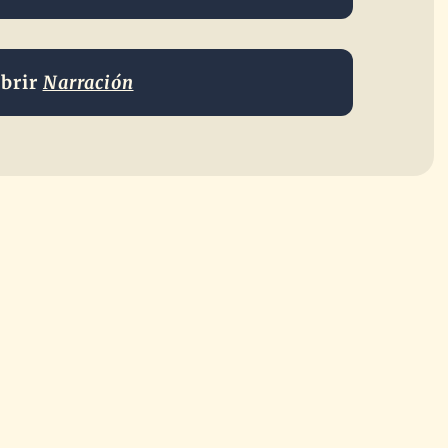
brir
Narración