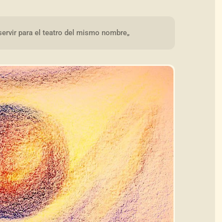
ervir para el teatro del mismo nombre„