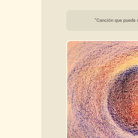
“Canción que puede s