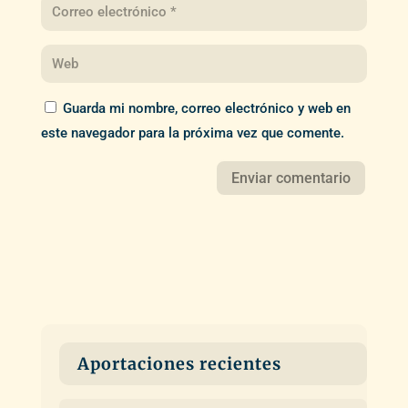
Guarda mi nombre, correo electrónico y web en
este navegador para la próxima vez que comente.
Aportaciones recientes