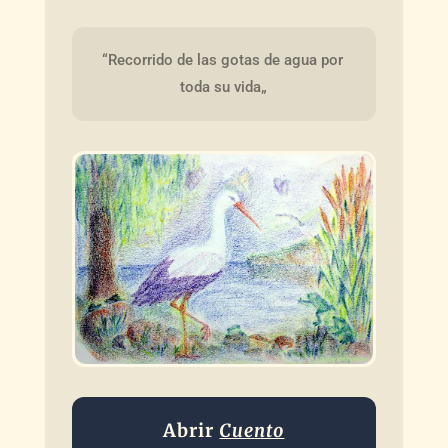
“Recorrido de las gotas de agua por 
toda su vida„
Abrir
Cuento