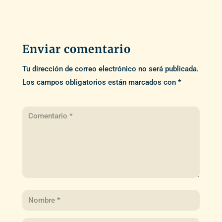
Enviar comentario
Tu dirección de correo electrónico no será publicada.
Los campos obligatorios están marcados con
*