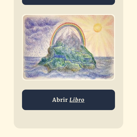
Abrir
Libro