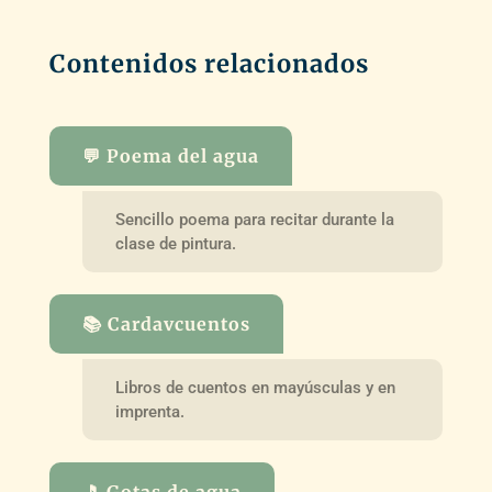
Contenidos relacionados
💬 Poema del agua
Sencillo poema para recitar durante la
clase de pintura.
📚 Cardavcuentos
Libros de cuentos en mayúsculas y en
imprenta.
🎵 Gotas de agua