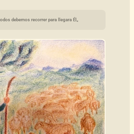
todos debemos recorrer para llegara Él„