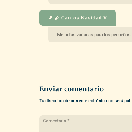
🎵 🪈 Cantos Navidad V
Melodías variadas para los pequeños
Enviar comentario
Tu dirección de correo electrónico no será pub