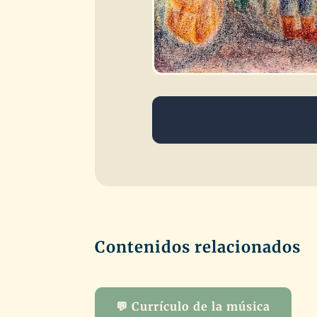
Contenidos relacionados
💬 Currículo de la música