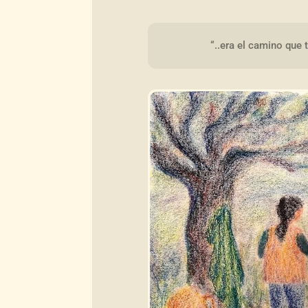
“..era el camino que 