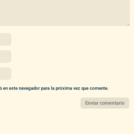
b en este navegador para la próxima vez que comente.