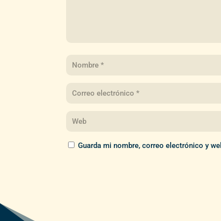
Guarda mi nombre, correo electrónico y we