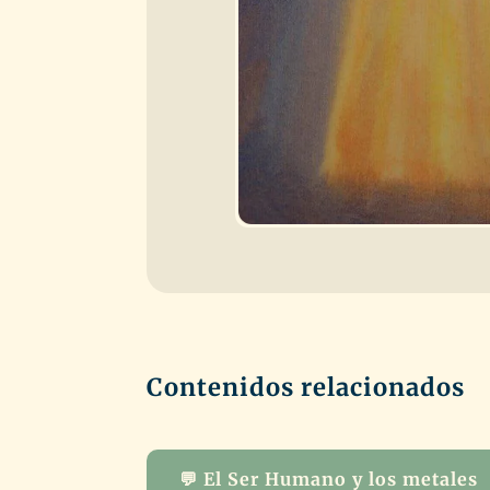
Contenidos relacionados
💬 El Ser Humano y los metales