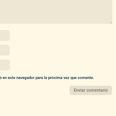
b en este navegador para la próxima vez que comente.