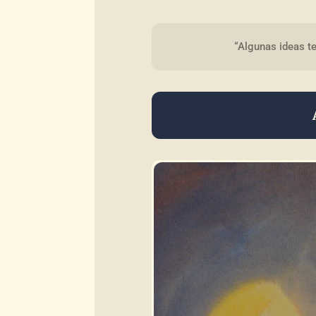
“Algunas ideas te