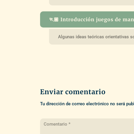
🏃🏽 Introducción juegos de ma
Algunas ideas teóricas orientativas s
Enviar comentario
Tu dirección de correo electrónico no será pub