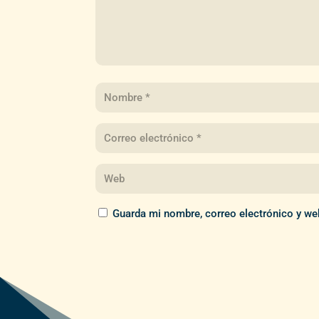
Guarda mi nombre, correo electrónico y we