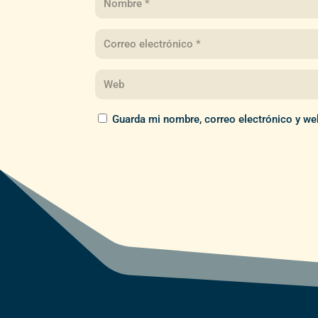
Guarda mi nombre, correo electrónico y we