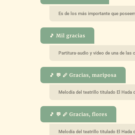
Es de los más importante que poseem
🎵 Mil gracias
Partitura-audio y vídeo de una de las
🎵 💬 🪈 Gracias, mariposa
Melodía del teatrillo titulado El Hada
🎵 💬 🪈 Gracias, flores
Melodía del teatrillo titulado El Hada