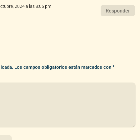
octubre, 2024 a las 8:05 pm
Responder
licada.
Los campos obligatorios están marcados con
*