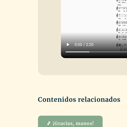
Contenidos relacionados
🎵 ¡Gracias, manos!