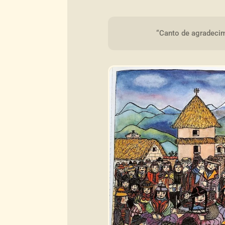
“Canto de agradecimi