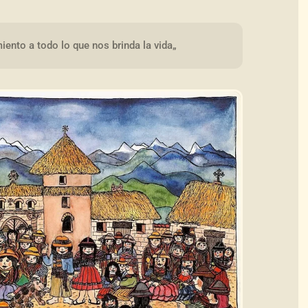
ento a todo lo que nos brinda la vida„