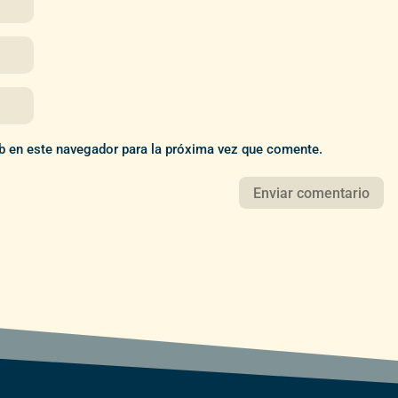
b en este navegador para la próxima vez que comente.