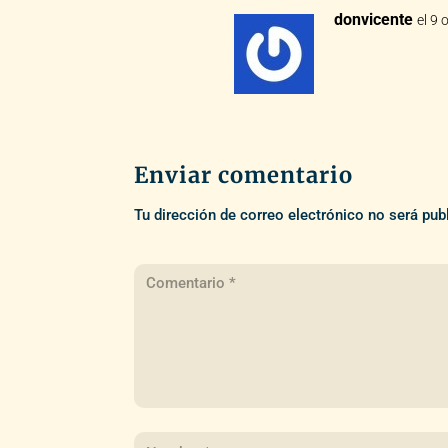
donvicente
el 9 
Enviar comentario
Tu dirección de correo electrónico no será pub