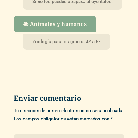
Si no los puedes atrapar…¡ahuyéntalos!
📚 Animales y humanos
Zoología para los grados 4º a 6º
Enviar comentario
Tu dirección de correo electrónico no será publicada.
Los campos obligatorios están marcados con
*