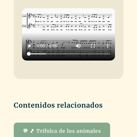
Contenidos relacionados
💬 🎵 Trifulca de los animales