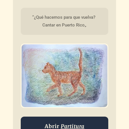
“¿Qué hacemos para que vuelva? 
Cantar en Puerto Rico„
Abrir
Partitura