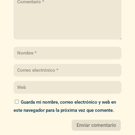
Guarda mi nombre, correo electrónico y web en
este navegador para la próxima vez que comente.