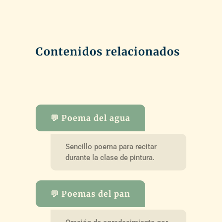
Contenidos relacionados
💬 Poema del agua
Sencillo poema para recitar
durante la clase de pintura.
💬 Poemas del pan