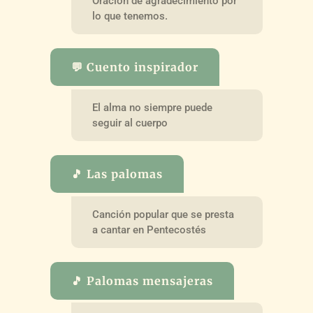
Oración de agradecimiento por
lo que tenemos.
💬 Cuento inspirador
El alma no siempre puede
seguir al cuerpo
🎵 Las palomas
Canción popular que se presta
a cantar en Pentecostés
🎵 Palomas mensajeras