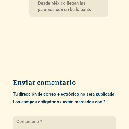
Desde México llegan las
palomas con un bello canto
Enviar comentario
Tu dirección de correo electrónico no será publicada.
Los campos obligatorios están marcados con
*