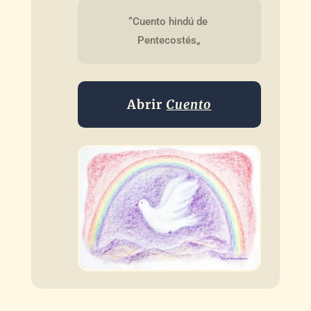
“Cuento hindú de 
Pentecostés„
Abrir
Cuento