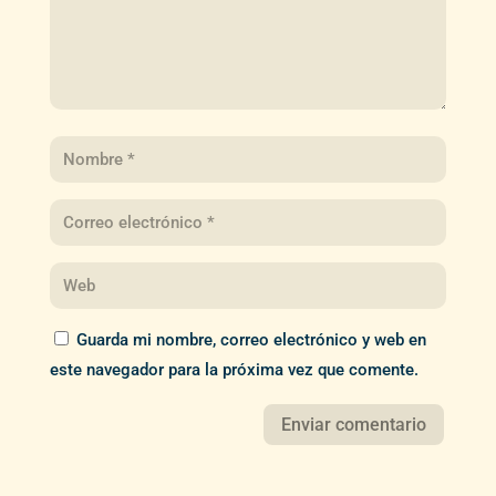
Guarda mi nombre, correo electrónico y web en
este navegador para la próxima vez que comente.