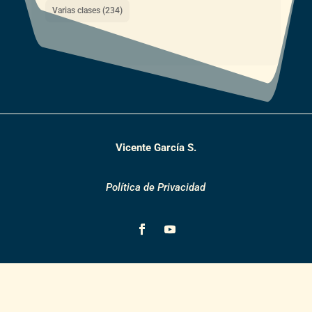
Varias clases
(234)
Vicente García S.
Política de Privacidad