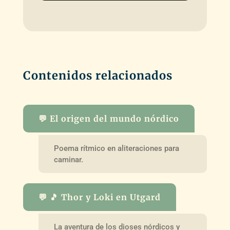
Contenidos relacionados
💬 El origen del mundo nórdico
Poema rítmico en aliteraciones para
caminar.
💬 🎵 Thor y Loki en Utgard
La aventura de los dioses nórdicos y