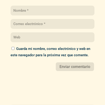
Guarda mi nombre, correo electrónico y web en
este navegador para la próxima vez que comente.