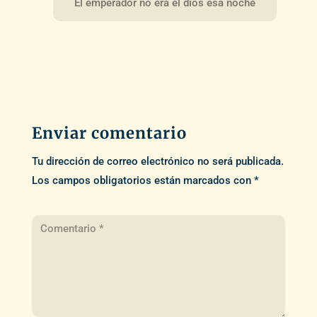
El emperador no era el dios esa noche
Enviar comentario
Tu dirección de correo electrónico no será publicada.
Los campos obligatorios están marcados con
*