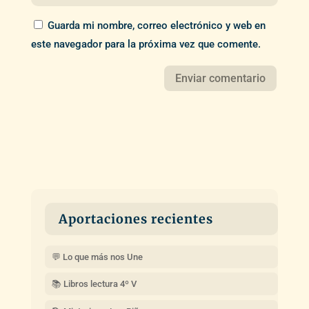
Guarda mi nombre, correo electrónico y web en
este navegador para la próxima vez que comente.
Aportaciones recientes
💬 Lo que más nos Une
📚 Libros lectura 4º V