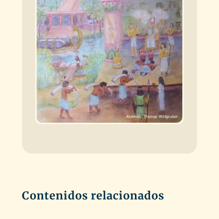
Contenidos relacionados