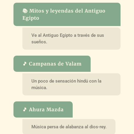
📚 Mitos y leyendas del Antiguo
Egipto
Ve al Antiguo Egipto a través de sus
sueños.
🎵 Campanas de Valam
Un poco de sensación hindú con la
música.
🎵 Ahura Mazda
Música persa de alabanza al dios-rey.