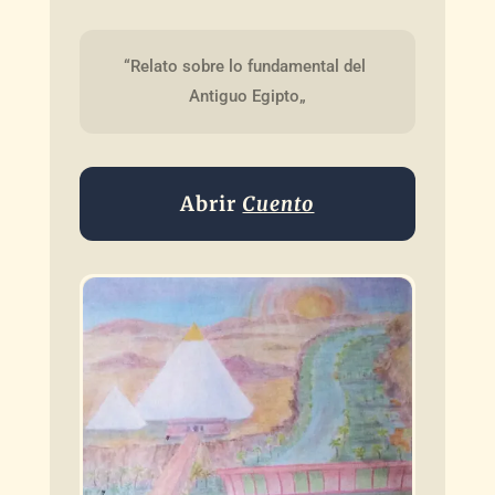
“Relato sobre lo fundamental del 
Antiguo Egipto„
Abrir
Cuento