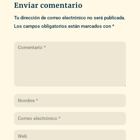
Enviar comentario
Tu dirección de correo electrónico no será publicada.
Los campos obligatorios están marcados con
*