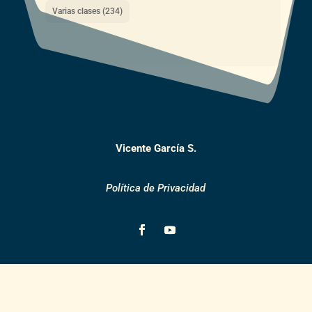
Varias clases
(234)
Vicente García S.
Política de Privacidad