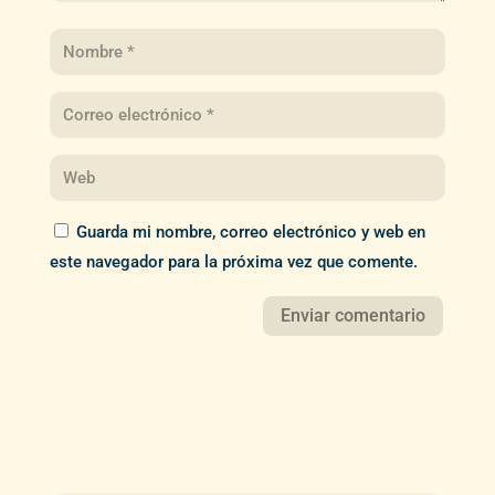
Guarda mi nombre, correo electrónico y web en
este navegador para la próxima vez que comente.