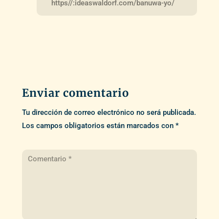
https//:ideaswaldorf.com/banuwa-yo/
Enviar comentario
Tu dirección de correo electrónico no será publicada.
Los campos obligatorios están marcados con
*