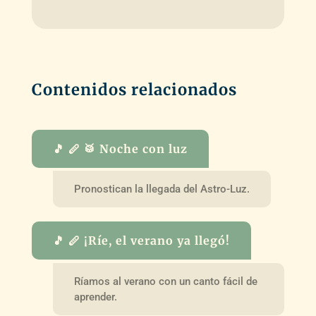
Contenidos relacionados
🎵 🪈 🥁 Noche con luz
Pronostican la llegada del Astro-Luz.
🎵 🪈 ¡Ríe, el verano ya llegó!
Ríamos al verano con un canto fácil de
aprender.