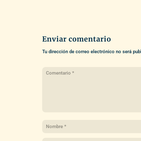
Enviar comentario
Tu dirección de correo electrónico no será pub