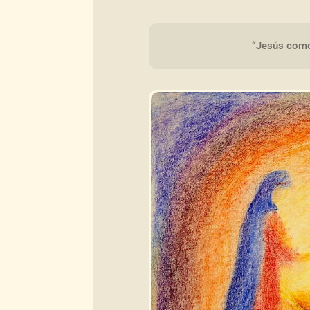
“Jesús como