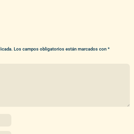
licada.
Los campos obligatorios están marcados con
*