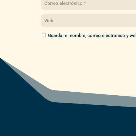
Guarda mi nombre, correo electrónico y we