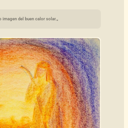
 imagen del buen calor solar.„