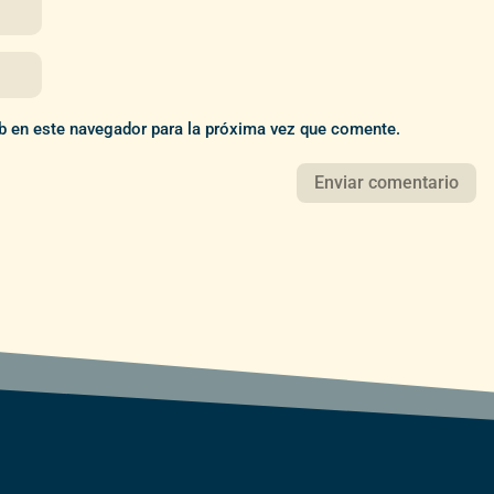
b en este navegador para la próxima vez que comente.