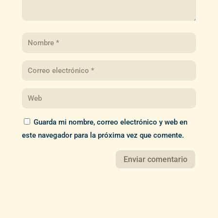
Guarda mi nombre, correo electrónico y web en
este navegador para la próxima vez que comente.