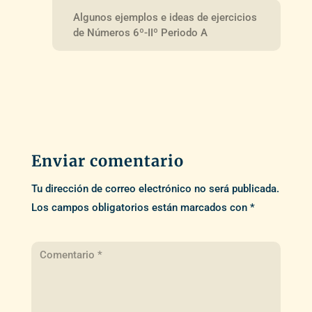
Algunos ejemplos e ideas de ejercicios
de Números 6º-IIº Periodo A
Enviar comentario
Tu dirección de correo electrónico no será publicada.
Los campos obligatorios están marcados con
*