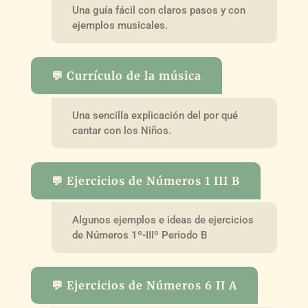
Una guía fácil con claros pasos y con
ejemplos musicales.
💬 Currículo de la música
Una sencilla explicación del por qué
cantar con los Niños.
💬 Ejercicios de Números 1 III B
Algunos ejemplos e ideas de ejercicios
de Números 1º-IIIº Periodo B
💬 Ejercicios de Números 6 II A