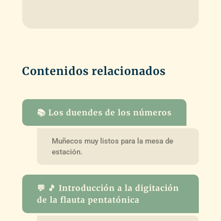
Contenidos relacionados
📚 Los duendes de los números
Muñecos muy listos para la mesa de
estación.
💬 🎵 Introducción a la digitación
de la flauta pentatónica