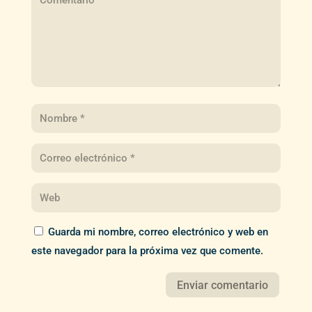
Guarda mi nombre, correo electrónico y web en
este navegador para la próxima vez que comente.