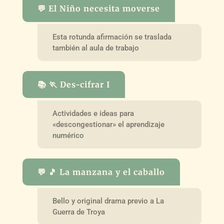
💬 El Niño necesita moverse
Esta rotunda afirmación se traslada
también al aula de trabajo
📚 🏃 Des-cifrar I
Actividades e ideas para
«descongestionar» el aprendizaje
numérico
💬 🎵 La manzana y el caballo
Bello y original drama previo a La
Guerra de Troya