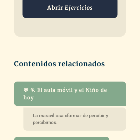
Abrir
Ejercicios
Contenidos relacionados
💬 🏃 El aula móvil y el Niño de
hoy
La maravillosa «forma» de percibir y
percibirnos.