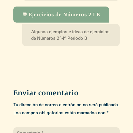
💬 Ejercicios de Números 2 I B
Algunos ejemplos e ideas de ejercicios
de Números 2º-Iº Periodo B
Enviar comentario
Tu dirección de correo electrónico no será publicada.
Los campos obligatorios están marcados con
*