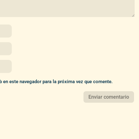
b en este navegador para la próxima vez que comente.