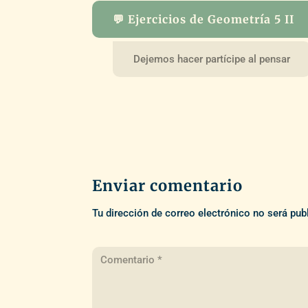
💬 Ejercicios de Geometría 5 II
Dejemos hacer partícipe al pensar
Enviar comentario
Tu dirección de correo electrónico no será pub