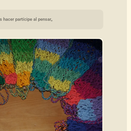
 hacer partícipe al pensar„