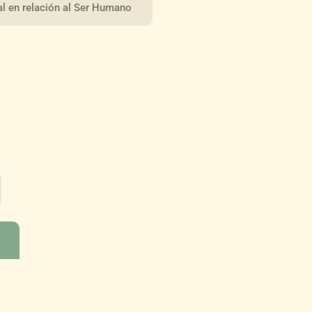
l en relación al Ser Humano