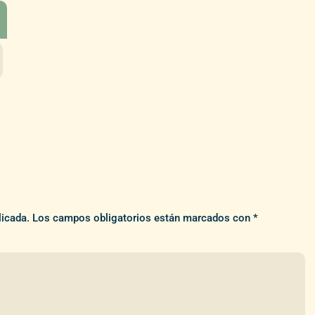
licada.
Los campos obligatorios están marcados con
*