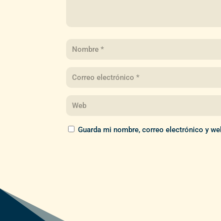
Guarda mi nombre, correo electrónico y we