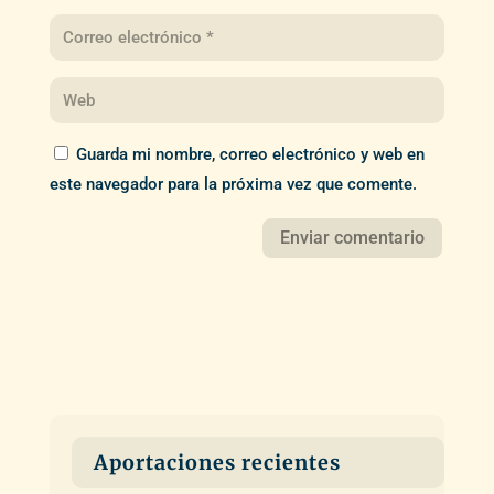
Guarda mi nombre, correo electrónico y web en
este navegador para la próxima vez que comente.
Aportaciones recientes