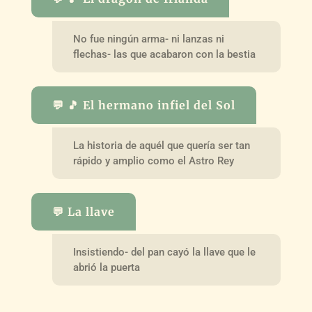
No fue ningún arma- ni lanzas ni
flechas- las que acabaron con la bestia
💬 🎵 El hermano infiel del Sol
La historia de aquél que quería ser tan
rápido y amplio como el Astro Rey
💬 La llave
Insistiendo- del pan cayó la llave que le
abrió la puerta