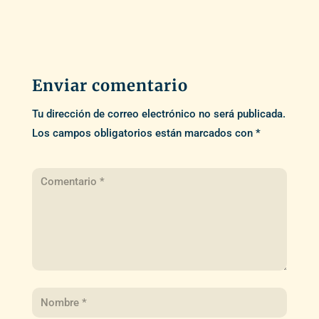
Enviar comentario
Tu dirección de correo electrónico no será publicada.
Los campos obligatorios están marcados con
*