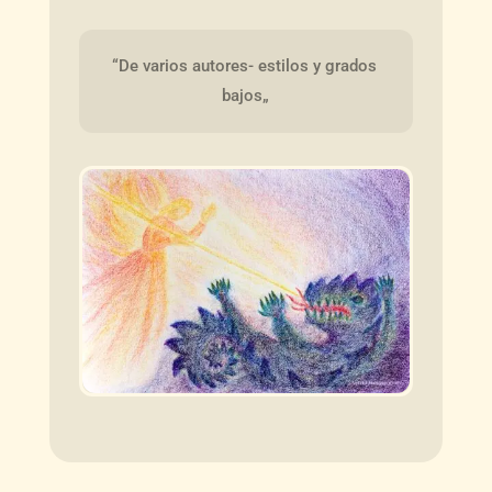
“De varios autores- estilos y grados 
bajos„