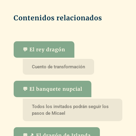
Contenidos relacionados
💬 El rey dragón
Cuento de transformación
💬 El banquete nupcial
Todos los invitados podrán seguir los
pasos de Micael
💬 🎵 El dragón de Irlanda