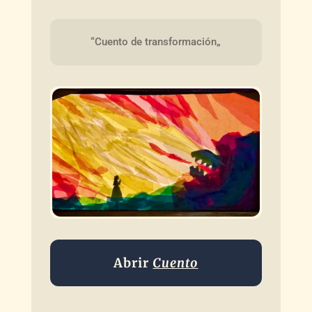
“Cuento de transformación„
Abrir
Cuento