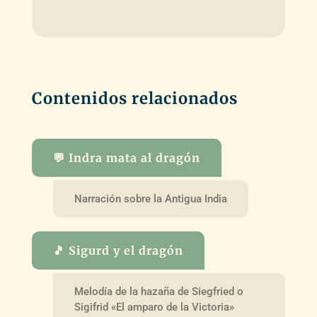
Contenidos relacionados
💬 Indra mata al dragón
Narración sobre la Antigua India
🎵 Sigurd y el dragón
Melodía de la hazaña de Siegfried o
Sigifrid «El amparo de la Victoria»