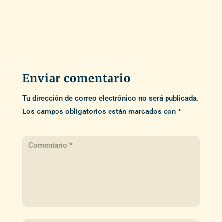
Enviar comentario
Tu dirección de correo electrónico no será publicada.
Los campos obligatorios están marcados con
*