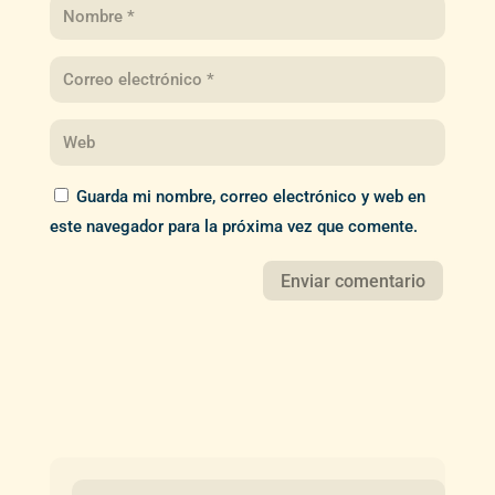
Guarda mi nombre, correo electrónico y web en
este navegador para la próxima vez que comente.