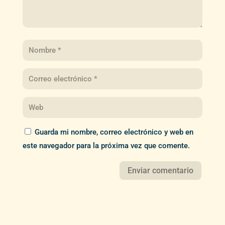
Guarda mi nombre, correo electrónico y web en
este navegador para la próxima vez que comente.