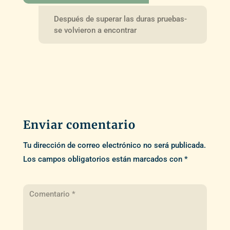
Después de superar las duras pruebas-
se volvieron a encontrar
Enviar comentario
Tu dirección de correo electrónico no será publicada.
Los campos obligatorios están marcados con
*