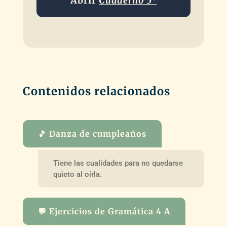
Abrir
Cuaderno 5º
Contenidos relacionados
🎵 Danza de cumpleaños
Tiene las cualidades para no quedarse
quieto al oírla.
💬 Ejercicios de Gramática 4 A