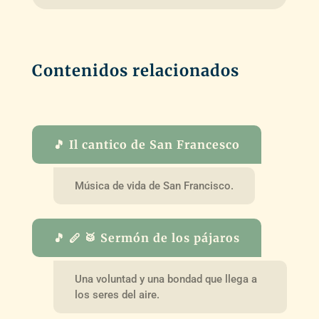
Contenidos relacionados
🎵 Il cantico de San Francesco
Música de vida de San Francisco.
🎵 🪈 🥁 Sermón de los pájaros
Una voluntad y una bondad que llega a
los seres del aire.