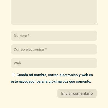
Guarda mi nombre, correo electrónico y web en
este navegador para la próxima vez que comente.