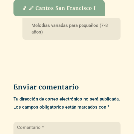
🎵 🪈 Cantos San Francisco I
Melodías variadas para pequeños (7-8
años)
Enviar comentario
Tu dirección de correo electrónico no será publicada.
Los campos obligatorios están marcados con
*