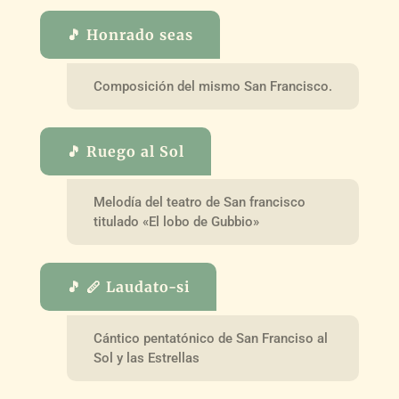
🎵 Honrado seas
Composición del mismo San Francisco.
🎵 Ruego al Sol
Melodía del teatro de San francisco
titulado «El lobo de Gubbio»
🎵 🪈 Laudato-si
Cántico pentatónico de San Franciso al
Sol y las Estrellas