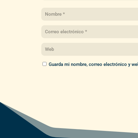
Guarda mi nombre, correo electrónico y we