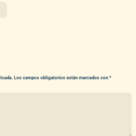
licada.
Los campos obligatorios están marcados con
*