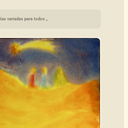
ías variadas para todos „