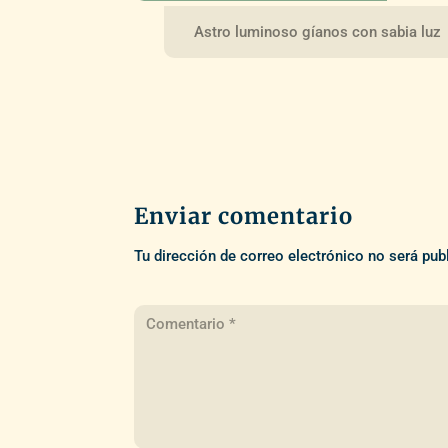
Astro luminoso gíanos con sabia luz
Enviar comentario
Tu dirección de correo electrónico no será pub