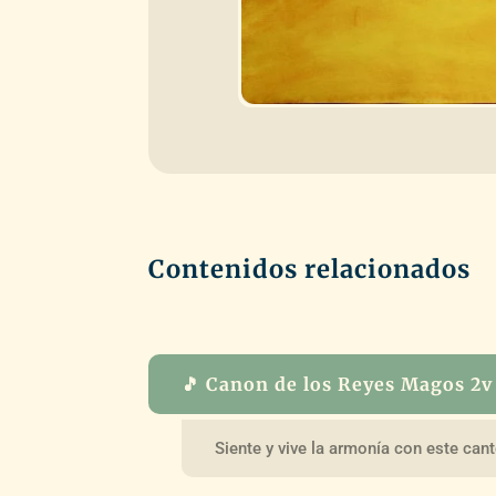
Contenidos relacionados
🎵 Canon de los Reyes Magos 2v
Siente y vive la armonía con este cant