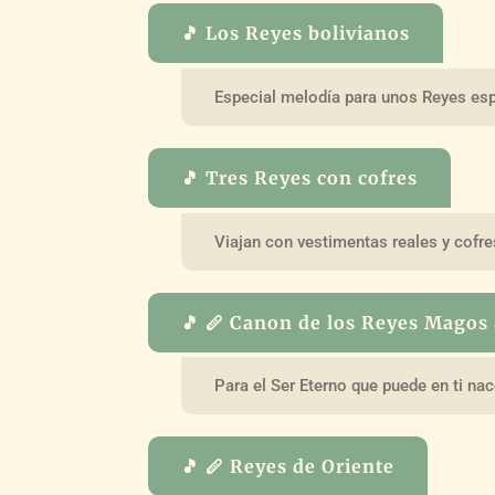
🎵 Los Reyes bolivianos
Especial melodía para unos Reyes esp
🎵 Tres Reyes con cofres
Viajan con vestimentas reales y cofre
🎵 🪈 Canon de los Reyes Magos
Para el Ser Eterno que puede en ti nac
🎵 🪈 Reyes de Oriente