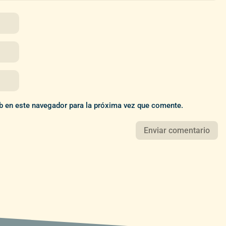
b en este navegador para la próxima vez que comente.