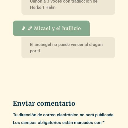
Canon a 3 voces con traducción de
Herbert Hahn
🎵 🪈 Micael y el bullicio
El arcángel no puede vencer al dragón
por ti
Enviar comentario
Tu dirección de correo electrónico no será publicada.
Los campos obligatorios están marcados con
*