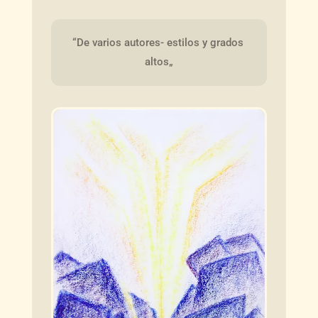
“De varios autores- estilos y grados 
altos„