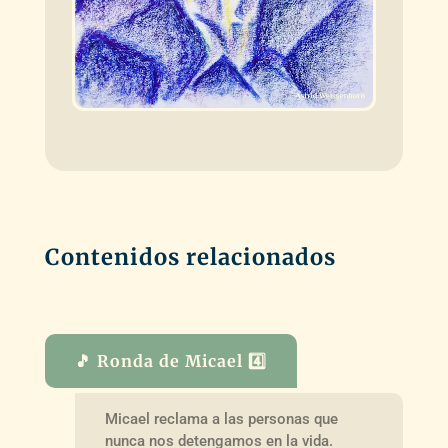
Contenidos relacionados
🎵 Ronda de Micael 4️⃣
Micael reclama a las personas que
nunca nos detengamos en la vida.