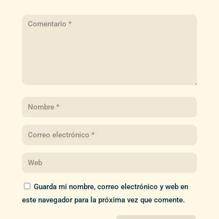
Guarda mi nombre, correo electrónico y web en
este navegador para la próxima vez que comente.