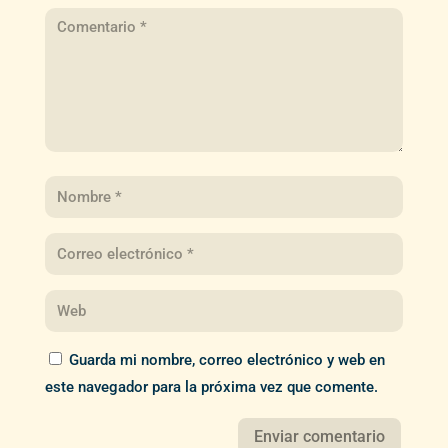
Guarda mi nombre, correo electrónico y web en
este navegador para la próxima vez que comente.