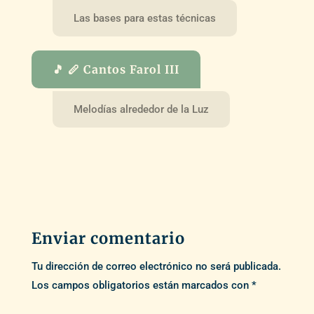
Las bases para estas técnicas
🎵 🪈 Cantos Farol III
Melodías alrededor de la Luz
Enviar comentario
Tu dirección de correo electrónico no será publicada.
Los campos obligatorios están marcados con
*