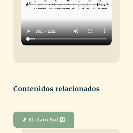
Contenidos relacionados
🎵 El claro Sol 2️⃣