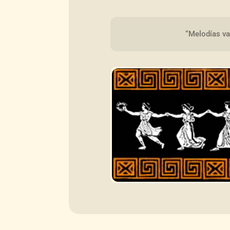
“Melodías va