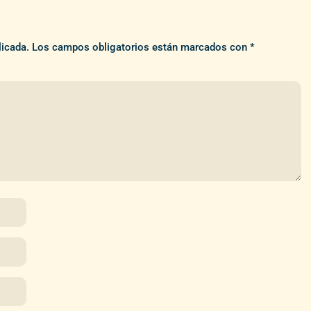
licada.
Los campos obligatorios están marcados con
*