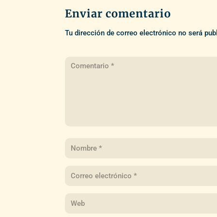
Enviar comentario
Tu dirección de correo electrónico no será pub