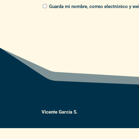
Guarda mi nombre, correo electrónico y we
Vicente García S.