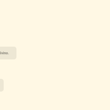
ivino.