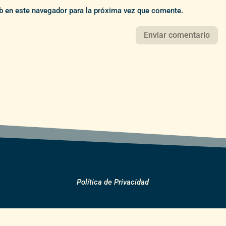
b en este navegador para la próxima vez que comente.
Política de Privacidad