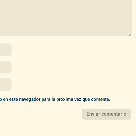
b en este navegador para la próxima vez que comente.