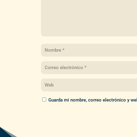
Guarda mi nombre, correo electrónico y we