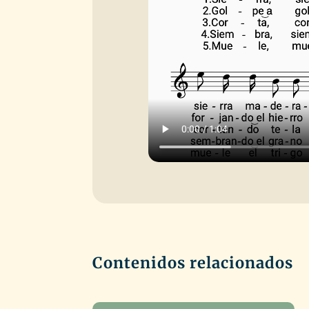
Contenidos relacionados