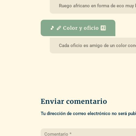
Ruego africano en forma de eco muy be
🎵 🪈 Color y oficio 2️⃣
Cada oficio es amigo de un color con
Enviar comentario
Tu dirección de correo electrónico no será pub