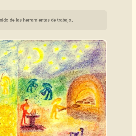
nido de las herramientas de trabajo„