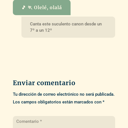
🎵 🏃 Olelé, olalá
Canta este suculento canon desde un
7º a un 12º
Enviar comentario
Tu dirección de correo electrónico no será publicada.
Los campos obligatorios están marcados con
*