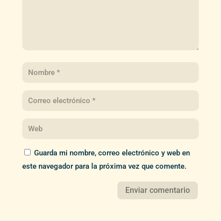
Guarda mi nombre, correo electrónico y web en
este navegador para la próxima vez que comente.