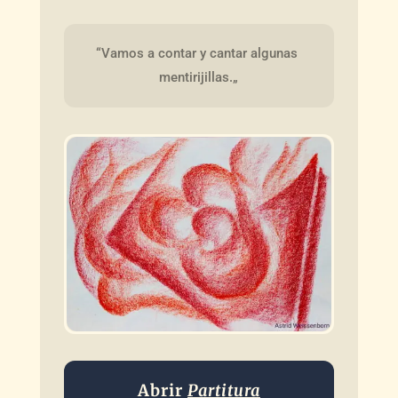
“Vamos a contar y cantar algunas 
mentirijillas.„
Abrir
Partitura