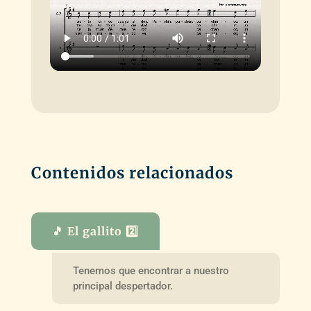
Contenidos relacionados
🎵 El gallito 2️⃣
Tenemos que encontrar a nuestro
principal despertador.