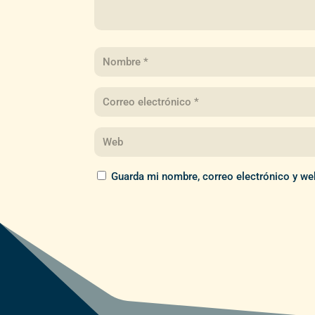
Guarda mi nombre, correo electrónico y we