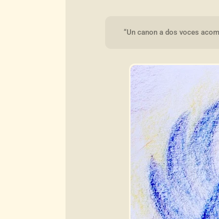
“Un canon a dos voces acomp