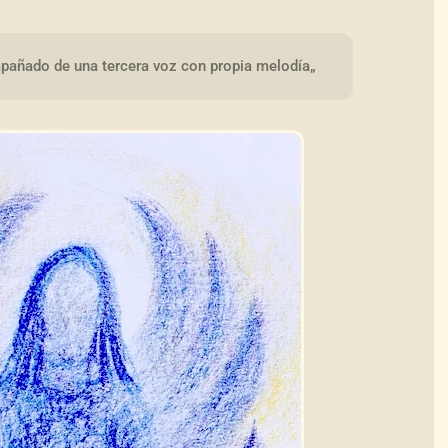
añado de una tercera voz con propia melodía„