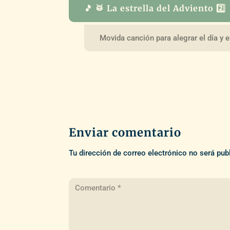
🎵 🥁 La estrella del Adviento 2️⃣
Movida canción para alegrar el día y 
Enviar comentario
Tu dirección de correo electrónico no será pub