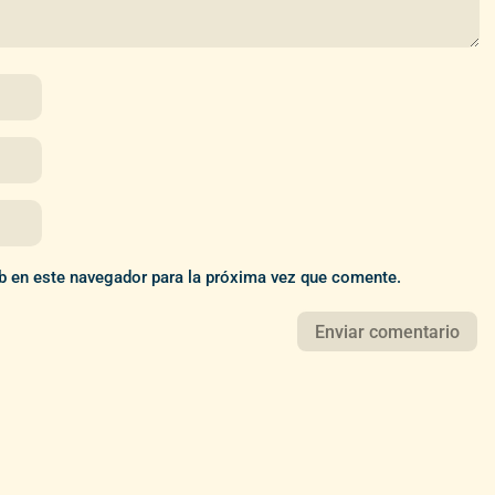
b en este navegador para la próxima vez que comente.