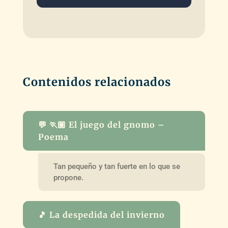
Contenidos relacionados
💬 🏃🏽 El juego del gnomo –
Poema
Tan pequeño y tan fuerte en lo que se
propone.
🎵 La despedida del invierno