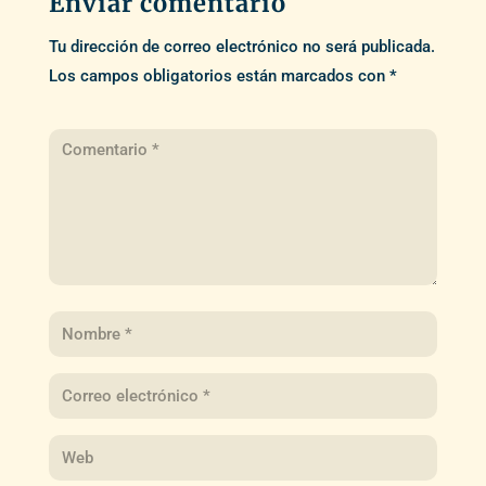
Enviar comentario
Tu dirección de correo electrónico no será publicada.
Los campos obligatorios están marcados con
*