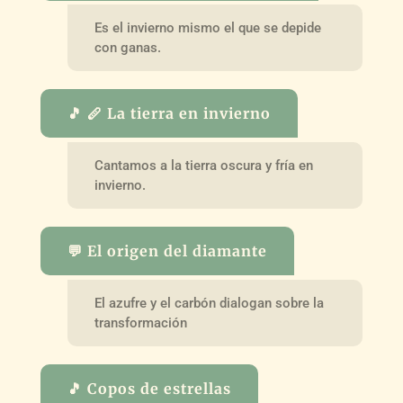
Es el invierno mismo el que se depide
con ganas.
🎵 🪈 La tierra en invierno
Cantamos a la tierra oscura y fría en
invierno.
💬 El origen del diamante
El azufre y el carbón dialogan sobre la
transformación
🎵 Copos de estrellas