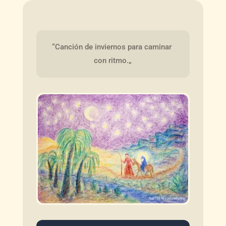
“Canción de inviernos para caminar 
con ritmo.„