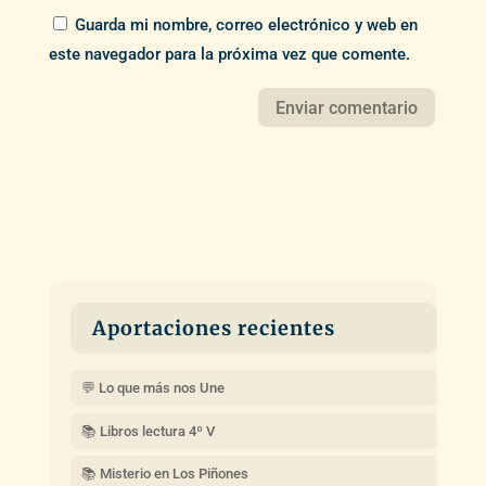
Guarda mi nombre, correo electrónico y web en
este navegador para la próxima vez que comente.
Aportaciones recientes
💬 Lo que más nos Une
📚 Libros lectura 4º V
📚 Misterio en Los Piñones