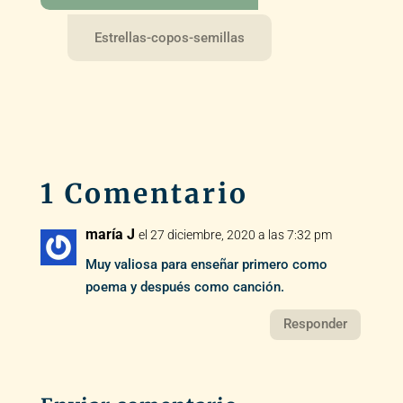
Estrellas-copos-semillas
1 Comentario
maría J
el 27 diciembre, 2020 a las 7:32 pm
Muy valiosa para enseñar primero como
poema y después como canción.
Responder