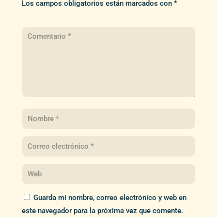
Los campos obligatorios están marcados con
*
Guarda mi nombre, correo electrónico y web en
este navegador para la próxima vez que comente.