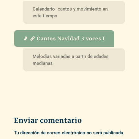
Calendario- cantos y movimiento en
este tiempo
🎵 🪈 Cantos Navidad 3 voces I
Melodías variadas a partir de edades
medianas
Enviar comentario
Tu dirección de correo electrónico no será publicada.