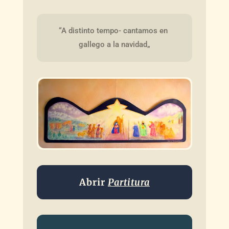
“A distinto tempo- cantamos en 
gallego a la navidad„
Abrir
Partitura