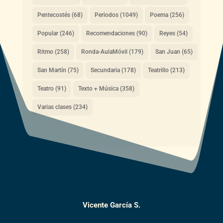
Pentecostés
(68)
Periodos
(1049)
Poema
(256)
Popular
(246)
Recomendaciones
(90)
Reyes
(54)
Ritmo
(258)
Ronda-AulaMóvil
(179)
San Juan
(65)
San Martín
(75)
Secundaria
(178)
Teatrillo
(213)
Teatro
(91)
Texto + Música
(358)
Varias clases
(234)
Vicente García S.