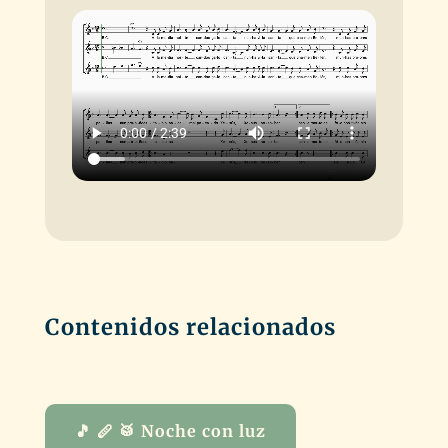
Contenidos relacionados
🎵 🪈 🥁 Noche con luz