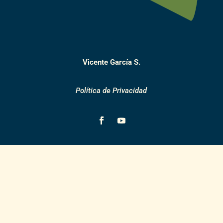
Vicente García S.
Política de Privacidad