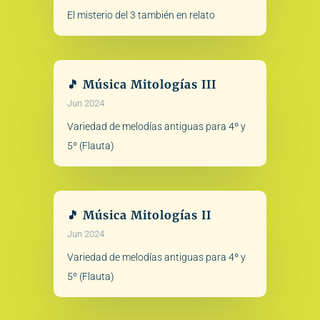
El misterio del 3 también en relato
🎵 Música Mitologías III
Jun 2024
Variedad de melodías antiguas para 4º y
5º (Flauta)
🎵 Música Mitologías II
Jun 2024
Variedad de melodías antiguas para 4º y
5º (Flauta)