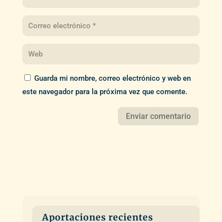
Guarda mi nombre, correo electrónico y web en
este navegador para la próxima vez que comente.
Aportaciones recientes