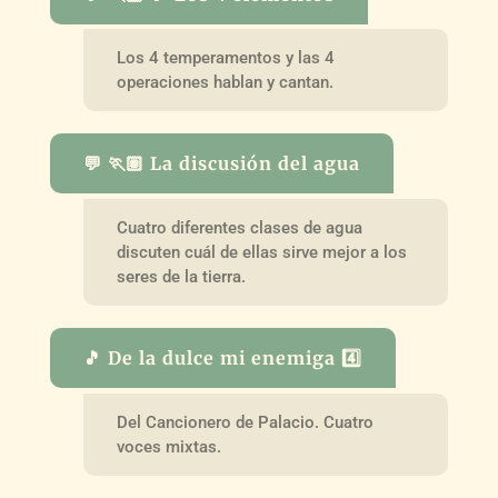
Los 4 temperamentos y las 4
operaciones hablan y cantan.
💬 🏃🏽 La discusión del agua
Cuatro diferentes clases de agua
discuten cuál de ellas sirve mejor a los
seres de la tierra.
🎵 De la dulce mi enemiga 4️⃣
Del Cancionero de Palacio. Cuatro
voces mixtas.