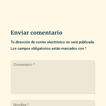
Enviar comentario
Tu dirección de correo electrónico no será publicada.
Los campos obligatorios están marcados con
*