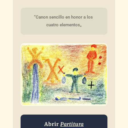
“Canon sencillo en honor a los 
cuatro elementos„
Abrir
Partitura