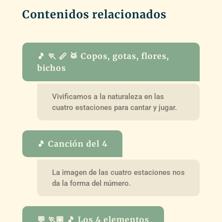
Contenidos relacionados
🎵 🏃 🪈 🥁 Copos, gotas, flores,
bichos
Vivificamos a la naturaleza en las
cuatro estaciones para cantar y jugar.
🎵 Canción del 4
La imagen de las cuatro estaciones nos
da la forma del número.
💬 🏃🏽 🎵 Los 4 elementos