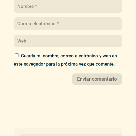
Guarda mi nombre, correo electrónico y web en
este navegador para la próxima vez que comente.