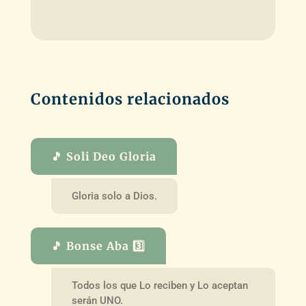
Contenidos relacionados
🎵 Soli Deo Gloria
Gloria solo a Dios.
🎵 Bonse Aba 3️⃣
Todos los que Lo reciben y Lo aceptan
serán UNO.