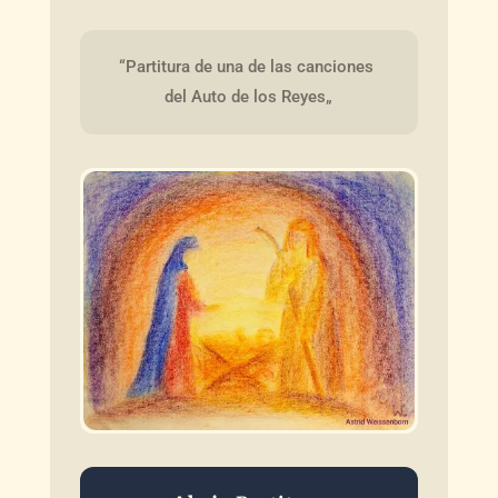
“Partitura de una de las canciones 
del Auto de los Reyes„