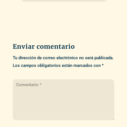
Enviar comentario
Tu dirección de correo electrónico no será publicada.
Los campos obligatorios están marcados con
*