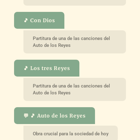
🎵 Con Dios
Partitura de una de las canciones del
Auto de los Reyes
🎵 Los tres Reyes
Partitura de una de las canciones del
Auto de los Reyes
💬 🎵 Auto de los Reyes
Obra crucial para la sociedad de hoy