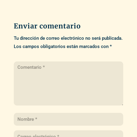
Enviar comentario
Tu dirección de correo electrónico no será publicada.
Los campos obligatorios están marcados con
*