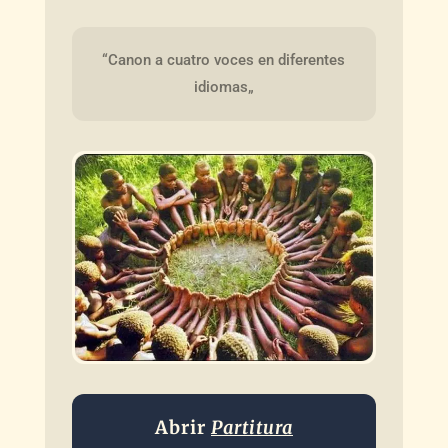
“Canon a cuatro voces en diferentes 
idiomas„
Abrir
Partitura