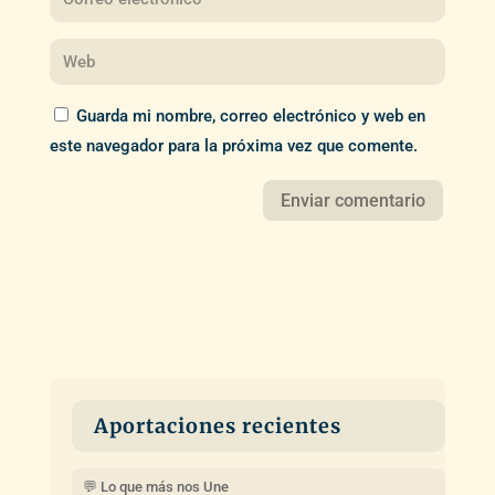
Guarda mi nombre, correo electrónico y web en
este navegador para la próxima vez que comente.
Aportaciones recientes
💬 Lo que más nos Une