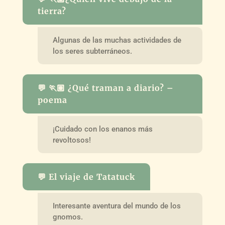
tierra?
Algunas de las muchas actividades de
los seres subterráneos.
💬 🏃🏽 ¿Qué traman a diario? –
poema
¡Cuidado con los enanos más
revoltosos!
💬 El viaje de Tatatuck
Interesante aventura del mundo de los
gnomos.