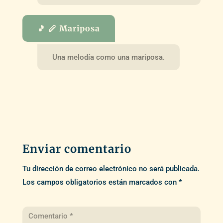
🎵 🪈 Mariposa
Una melodía como una mariposa.
Enviar comentario
Tu dirección de correo electrónico no será publicada.
Los campos obligatorios están marcados con
*