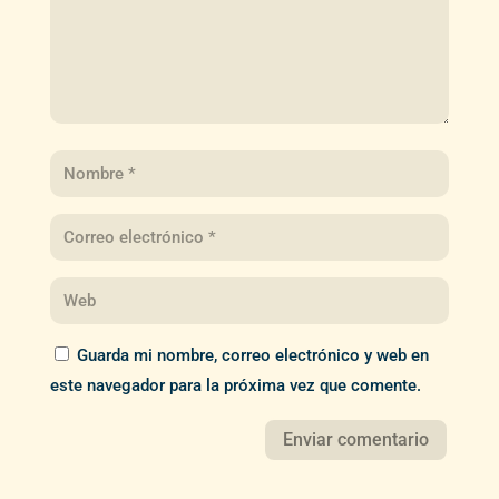
Guarda mi nombre, correo electrónico y web en
este navegador para la próxima vez que comente.