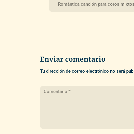
Romántica canción para coros mixto
Enviar comentario
Tu dirección de correo electrónico no será pub