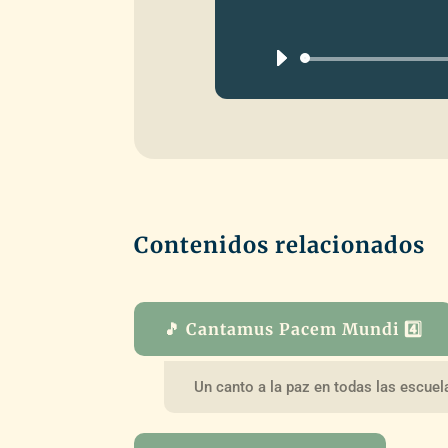
Contenidos relacionados
🎵 Cantamus Pacem Mundi 4️⃣
Un canto a la paz en todas las escue