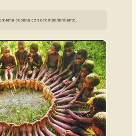
icamente cubana con acompañamiento„