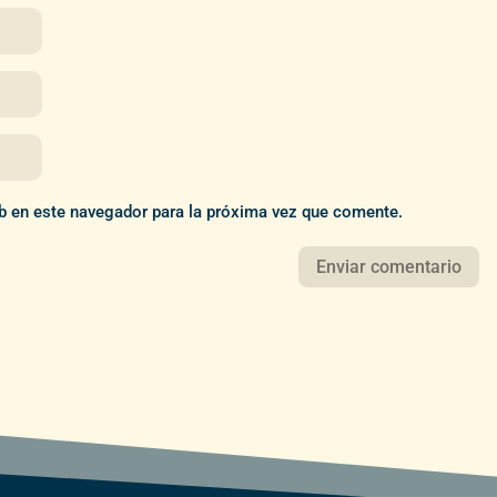
b en este navegador para la próxima vez que comente.