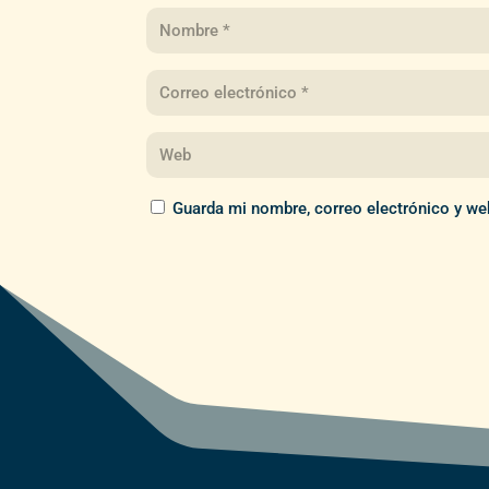
Guarda mi nombre, correo electrónico y we