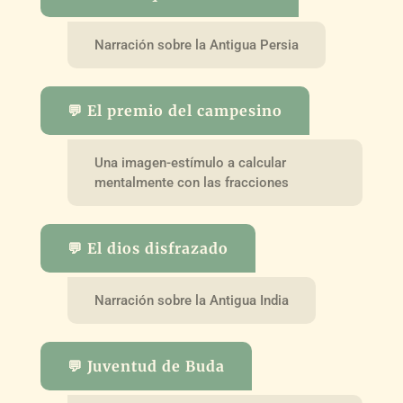
Narración sobre la Antigua Persia
💬 El premio del campesino
Una imagen-estímulo a calcular
mentalmente con las fracciones
💬 El dios disfrazado
Narración sobre la Antigua India
💬 Juventud de Buda