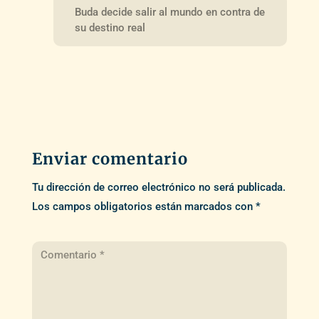
Buda decide salir al mundo en contra de
su destino real
Enviar comentario
Tu dirección de correo electrónico no será publicada.
Los campos obligatorios están marcados con
*