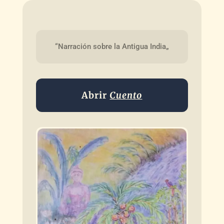
“Narración sobre la Antigua India„
Abrir
Cuento