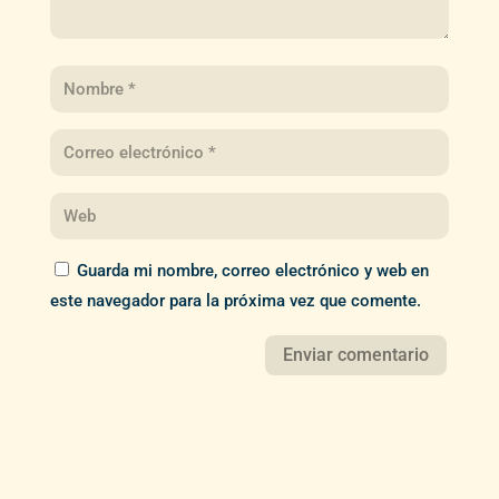
Guarda mi nombre, correo electrónico y web en
este navegador para la próxima vez que comente.