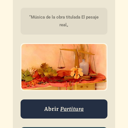
“Música de la obra titulada El pesaje 
real„
Abrir
Partitura