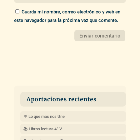
Guarda mi nombre, correo electrónico y web en
este navegador para la próxima vez que comente.
Aportaciones recientes
💬 Lo que más nos Une
📚 Libros lectura 4º V