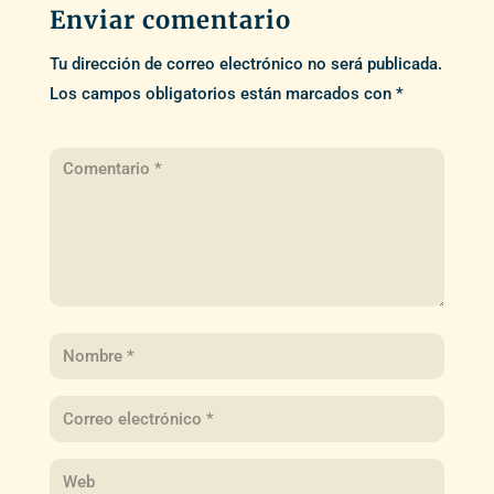
Enviar comentario
Tu dirección de correo electrónico no será publicada.
Los campos obligatorios están marcados con
*