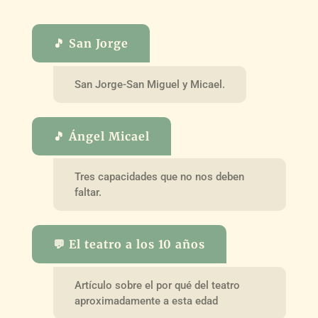
🎵 San Jorge
San Jorge-San Miguel y Micael.
🎵 Ángel Micael
Tres capacidades que no nos deben
faltar.
💬 El teatro a los 10 años
Artículo sobre el por qué del teatro
aproximadamente a esta edad