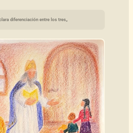
clara diferenciación entre los tres„