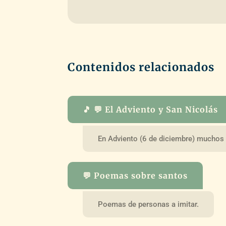
Contenidos relacionados
🎵 💬 El Adviento y San Nicolás
En Adviento (6 de diciembre) muchos 
💬 Poemas sobre santos
Poemas de personas a imitar.