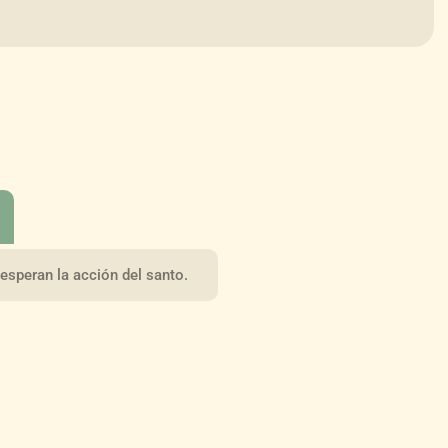
esperan la acción del santo.