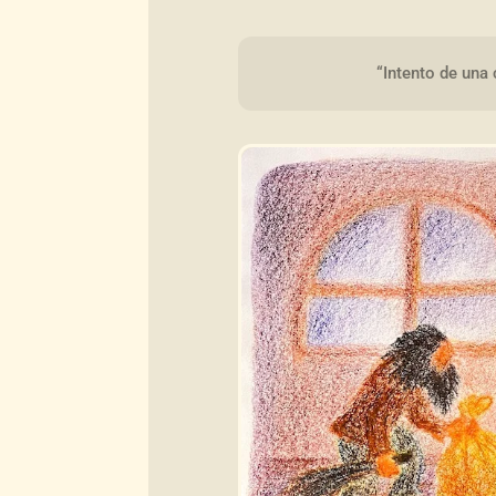
“Intento de una 