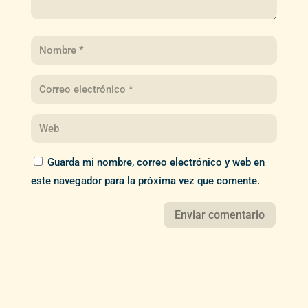
Guarda mi nombre, correo electrónico y web en
este navegador para la próxima vez que comente.