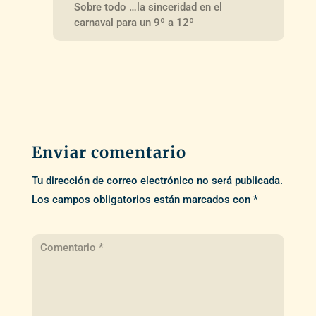
Sobre todo …la sinceridad en el
carnaval para un 9º a 12º
Enviar comentario
Tu dirección de correo electrónico no será publicada.
Los campos obligatorios están marcados con
*