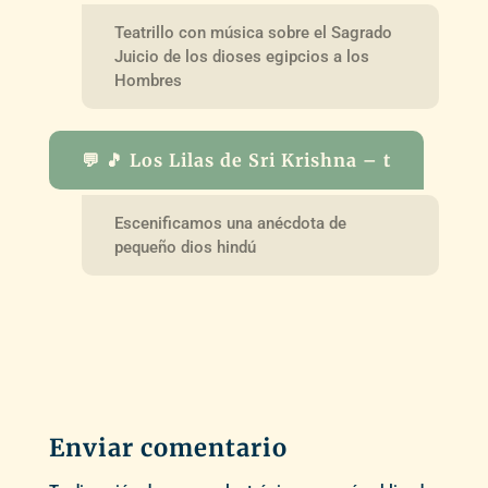
Teatrillo con música sobre el Sagrado
Juicio de los dioses egipcios a los
Hombres
💬 🎵 Los Lilas de Sri Krishna – t
Escenificamos una anécdota de
pequeño dios hindú
Enviar comentario