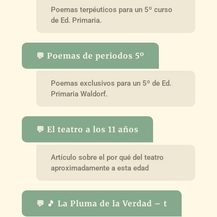
Poemas terpéuticos para un 5º curso
de Ed. Primaria.
💬 Poemas de periodos 5º
Poemas exclusivos para un 5º de Ed.
Primaria Waldorf.
💬 El teatro a los 11 años
Artículo sobre el por qué del teatro
aproximadamente a esta edad
💬 🎵 La Pluma de la Verdad – t