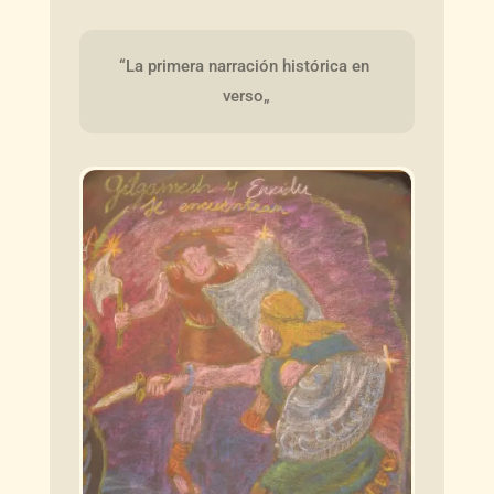
“La primera narración histórica en 
verso„