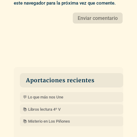
este navegador para la próxima vez que comente.
Aportaciones recientes
💬 Lo que más nos Une
📚 Libros lectura 4º V
📚 Misterio en Los Piñones