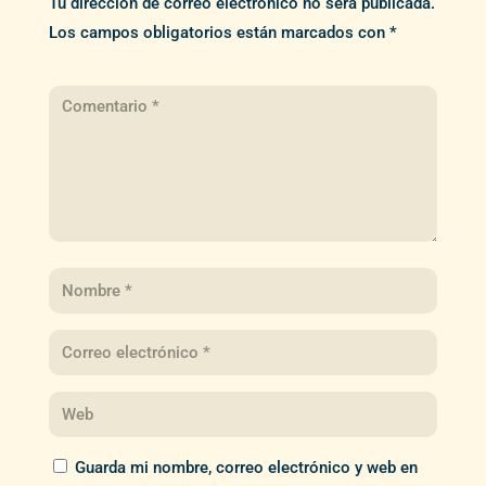
Tu dirección de correo electrónico no será publicada.
Los campos obligatorios están marcados con
*
Guarda mi nombre, correo electrónico y web en