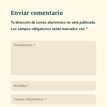
Enviar comentario
Tu dirección de correo electrónico no será publicada.
Los campos obligatorios están marcados con
*