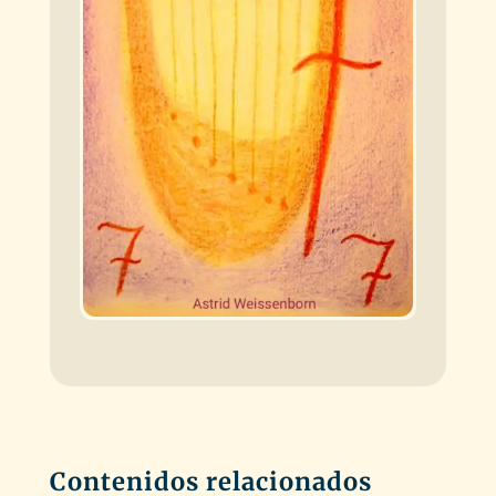
Contenidos relacionados