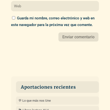
Guarda mi nombre, correo electrónico y web en
este navegador para la próxima vez que comente.
Aportaciones recientes
💬 Lo que más nos Une