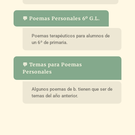
💬 Poemas Personales 6º G.L.
Poemas terapéuticos para alumnos de
un 6º de primaria.
💬 Temas para Poemas
Personales
Algunos poemas de b. tienen que ser de
temas del año anterior.